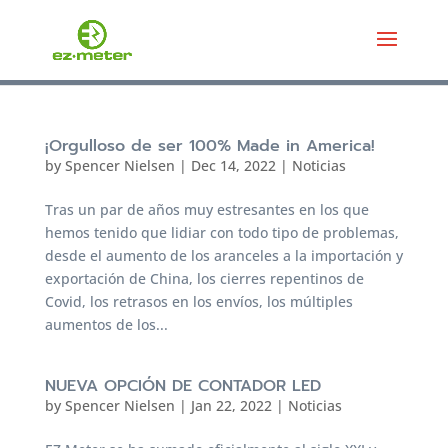
¡Orgulloso de ser 100% Made in America!
by
Spencer Nielsen
|
Dec 14, 2022
|
Noticias
Tras un par de años muy estresantes en los que
hemos tenido que lidiar con todo tipo de problemas,
desde el aumento de los aranceles a la importación y
exportación de China, los cierres repentinos de
Covid, los retrasos en los envíos, los múltiples
aumentos de los...
NUEVA OPCIÓN DE CONTADOR LED
by
Spencer Nielsen
|
Jan 22, 2022
|
Noticias