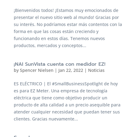
¡Bienvenidos todos! ¡Estamos muy emocionados de
presentar el nuevo sitio web al mundo! Gracias por
su interés. No podríamos estar más contentos con la
forma en que las cosas están creciendo y
funcionando en estos días. Tenemos nuevos
productos, mercados y conceptos...
¡NAI SunVista cuenta con medidor EZ!
by
Spencer Nielsen
|
Jan 22, 2022
|
Noticias
ES ELÉCTRICO | El #SmallBusinessSpotlight de hoy
es para EZ Meter. Una empresa de tecnología
eléctrica que tiene como objetivo producir un
producto de alta calidad a un precio asequible para
atender cualquier necesidad que puedan tener sus
clientes. Gracias nuevamente...