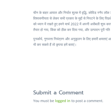
चीन के बाहर आयात और निर्यात शुल्क में वृद्धि, कोविड स्नैप लॉक ड
विश्वसनीयता से लेकर सभी प्रकार के मुद्दों से निपटने के लिए पिछ
को ध्यान में रखते हुए हमने मार्च 2022 में अपनी असेंबली शुर
तैयार हो गया, किंक को ठीक कर दिया गया, और उत्पादन पूरी गति स
पुनर्कार्य, गुणवत्ता नियंत्रण और अनुकूलन के लिए हमारी क्षमत
भी कर सकते हैं तो कृपया हमें बताएं।
Submit a Comment
You must be
logged in
to post a comment.