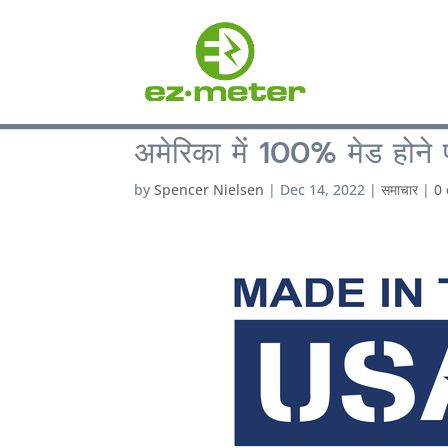
अमेरिका में 100% मेड होने पर
by
Spencer Nielsen
|
Dec 14, 2022
|
समाचार
|
0