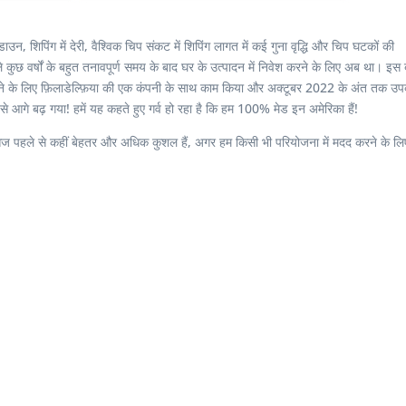
ाउन, शिपिंग में देरी, वैश्विक चिप संकट में शिपिंग लागत में कई गुना वृद्धि और चिप घटकों की
ले कुछ वर्षों के बहुत तनावपूर्ण समय के बाद घर के उत्पादन में निवेश करने के लिए अब था। इस
ू करने के लिए फ़िलाडेल्फ़िया की एक कंपनी के साथ काम किया और अक्टूबर 2022 के अंत तक 
े आगे बढ़ गया! हमें यह कहते हुए गर्व हो रहा है कि हम 100% मेड इन अमेरिका हैं!
ाएं आज पहले से कहीं बेहतर और अधिक कुशल हैं, अगर हम किसी भी परियोजना में मदद करने के ल