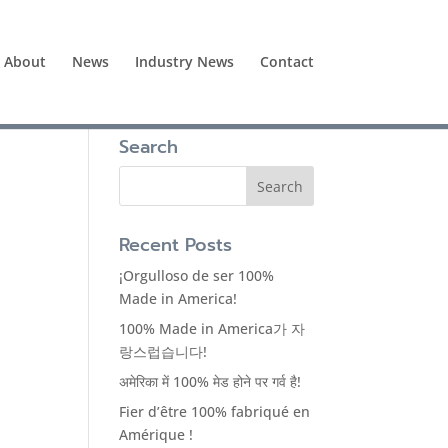
About
News
Industry News
Contact
Search
Recent Posts
¡Orgulloso de ser 100%
Made in America!
100% Made in America가 자
랑스럽습니다!
अमेरिका में 100% मेड होने पर गर्व है!
Fier d’être 100% fabriqué en
Amérique !